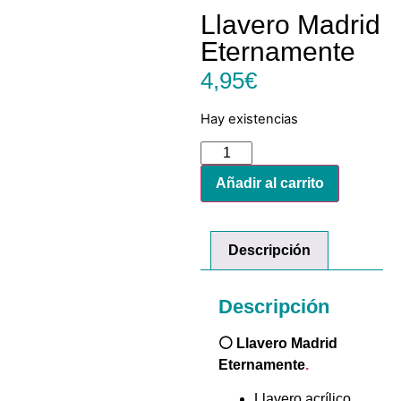
Llavero Madrid
Eternamente
4,95
€
Hay existencias
Añadir al carrito
Descripción
Descripción
⚪ Llavero Madrid
Eternamente
.
Llavero acrílico