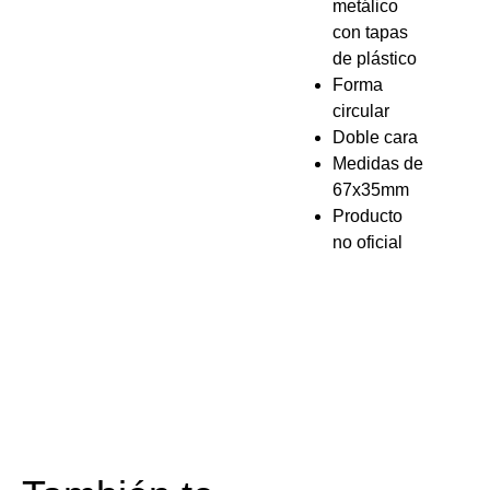
metálico
con tapas
de plástico
Forma
circular
Doble cara
Medidas de
67x35mm
Producto
no oficial