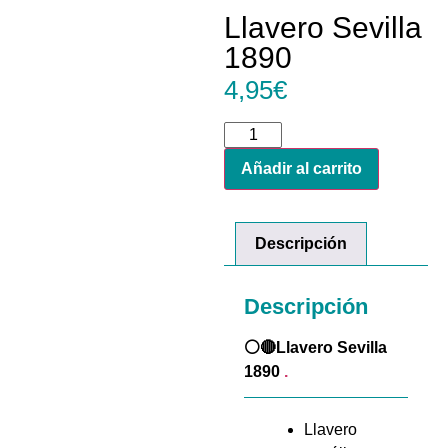
Llavero Sevilla
1890
4,95
€
Añadir al carrito
Descripción
Descripción
⚪🔴Llavero Sevilla
1890
.
Llavero