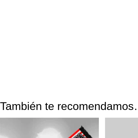
También te recomendamo