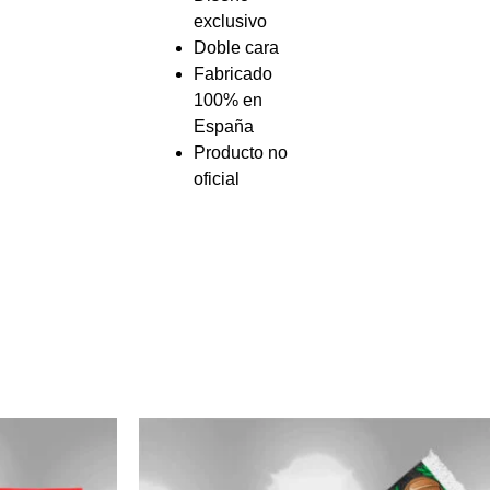
exclusivo
Doble cara
Fabricado
100% en
España
Producto no
oficial