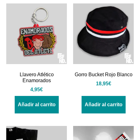
Llavero Atlético
Gorro Bucket Rojo Blanco
Enamorados
18,95
€
4,95
€
Añadir al carrito
Añadir al carrito