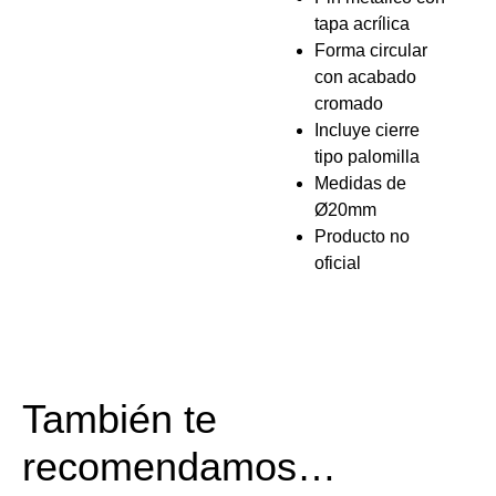
tapa acrílica
Forma circular
con acabado
cromado
Incluye cierre
tipo palomilla
Medidas de
Ø20mm
Producto no
oficial
También te
recomendamos…