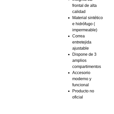
frontal de alta
calidad
Material sintético
e hidrófugo (
impermeable)
Correa
entretejida
ajustable
Dispone de 3
amplios
compartimentos
Accesorio
moderno y
funcional
Producto no
oficial