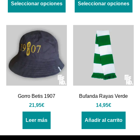
Seleccionar opciones
Seleccionar opciones
Gorro Betis 1907
Bufanda Rayas Verde
21,95
€
14,95
€
Leer más
Añadir al carrito