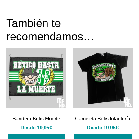
También te
recomendamos…
Bandera Betis Muerte
Camiseta Betis Infantería
Desde
19,95
€
Desde
19,95
€