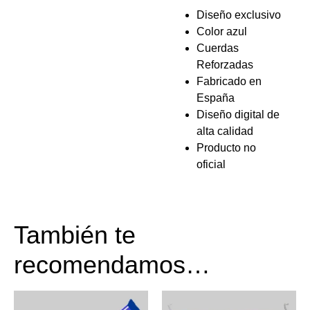
Diseño exclusivo
Color azul
Cuerdas
Reforzadas
Fabricado en
España
Diseño digital de
alta calidad
Producto no
oficial
También te
recomendamos…