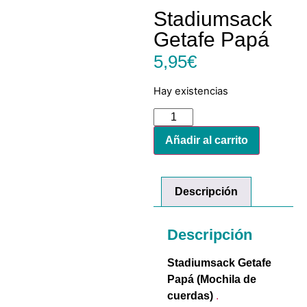
Stadiumsack
Getafe Papá
5,95
€
Hay existencias
Añadir al carrito
Descripción
Descripción
Stadiumsack Getafe
Papá (Mochila de
cuerdas)
.