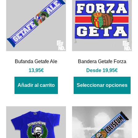
Bufanda Getafe Ale
Bandera Getafe Forza
13,95
€
Desde
19,95
€
Añadir al carrito
Seleccionar opciones