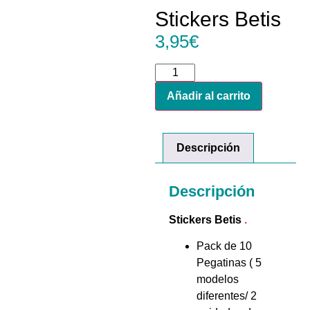
Stickers Betis
3,95
€
Añadir al carrito
Descripción
Descripción
Stickers Betis
.
Pack de 10
Pegatinas ( 5
modelos
diferentes/ 2