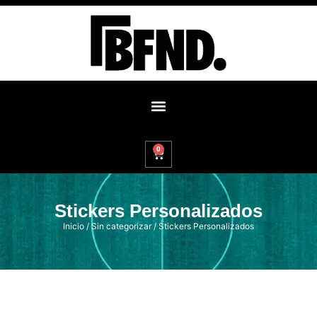
0
Stickers Personalizados
Inicio
/
Sin categorizar
/ Stickers Personalizados