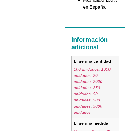
Fabricado 100%
en España
Información
adicional
Elige una cantidad
100 unidades
,
1000
unidades
,
20
unidades
,
2000
unidades
,
250
unidades
,
50
unidades
,
500
unidades
,
5000
unidades
Elige una medida