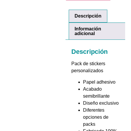
Descripción
Información
adicional
Descripción
Pack de stickers
personalizados
Papel adhesivo
Acabado
semibrillante
Diseño exclusivo
Diferentes
opciones de
packs