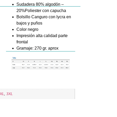
Sudadera 80% algodón –
20%Poliester con capucha
Bolsillo Canguro con lycra en
bajos y puños
Color negro
Impresión alta calidad parte
frontal
Gramaje: 270 gr. aprox
XL
,
3XL