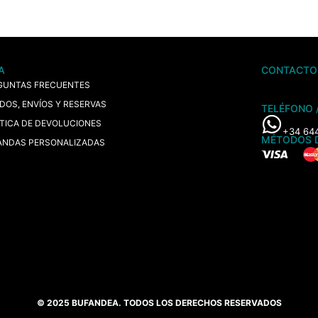
A
CONTACTO
GUNTAS FRECUENTES
IDOS, ENVÍOS Y RESERVAS
TELÉFONO 
ÍTICA DE DEVOLUCIONES
+34 64
MÉTODOS 
ANDAS PERSONALIZADAS
© 2025 BUFANDEA. TODOS LOS DERECHOS RESERVADOS