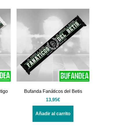
tigo
Bufanda Fanáticos del Betis
13,95
€
Añadir al carrito