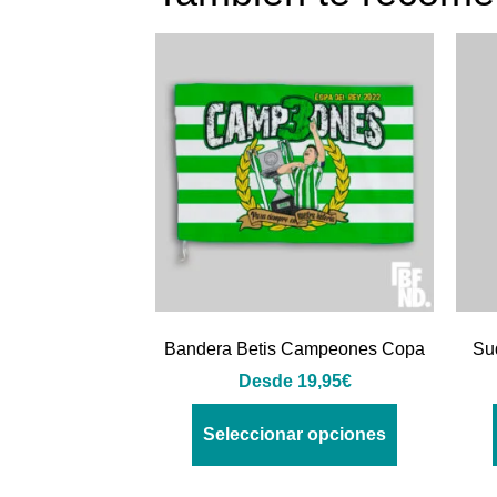
Bandera Betis Campeones Copa
Su
Desde
19,95
€
Seleccionar opciones