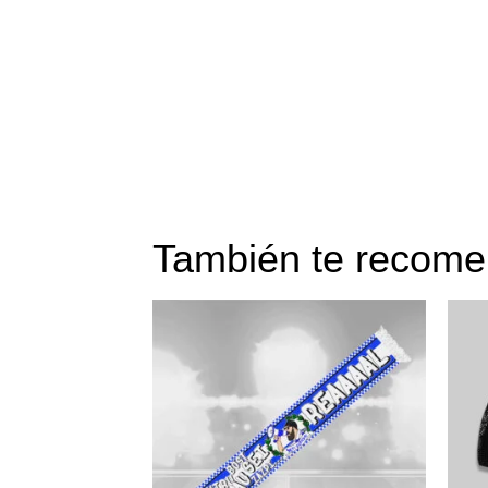
También te reco