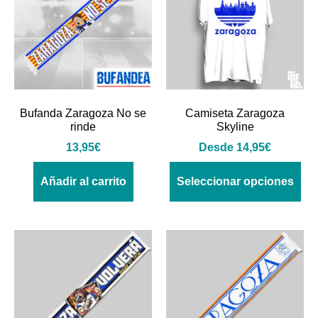
Bufanda Zaragoza No se
Camiseta Zaragoza
rinde
Skyline
13,95
€
Desde
14,95
€
Añadir al carrito
Seleccionar opciones