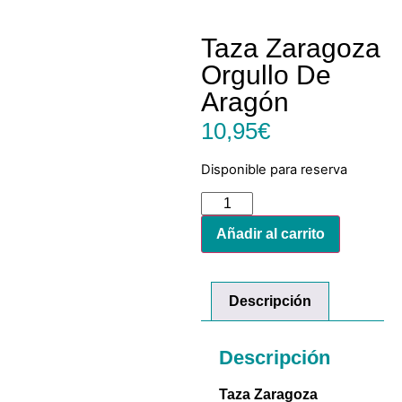
Taza Zaragoza
Orgullo De
Aragón
10,95
€
Disponible para reserva
Añadir al carrito
Descripción
Descripción
Taza Zaragoza