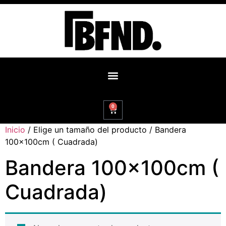
0
Inicio
/ Elige un tamaño del producto / Bandera
100x100cm ( Cuadrada)
Bandera 100x100cm (
Cuadrada)