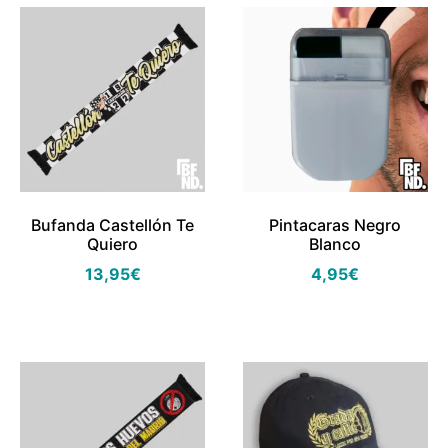
Bufanda Castellón Te
Pintacaras Negro
Quiero
Blanco
13,95
€
4,95
€