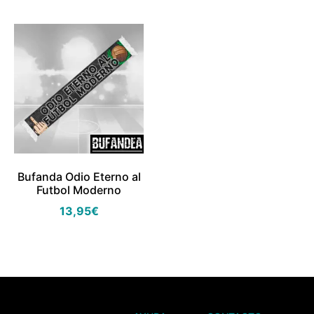
Bufanda Odio Eterno al
Futbol Moderno
13,95
€