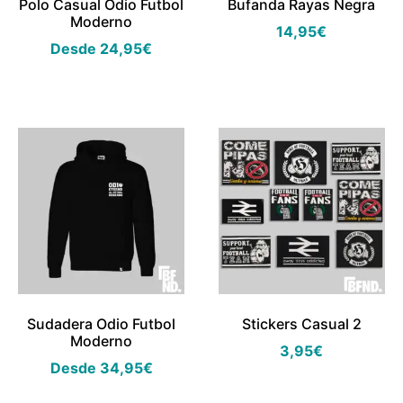
Polo Casual Odio Futbol
Bufanda Rayas Negra
Moderno
14,95
€
Desde
24,95
€
Sudadera Odio Futbol
Stickers Casual 2
Moderno
3,95
€
Desde
34,95
€