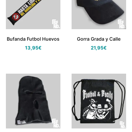
Bufanda Futbol Huevos
Gorra Grada y Calle
13,95
€
21,95
€