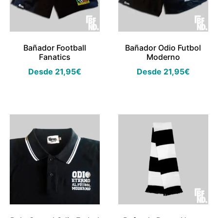
Bañador Football
Bañador Odio Futbol
Fanatics
Moderno
Desde
21,95
€
Desde
21,95
€