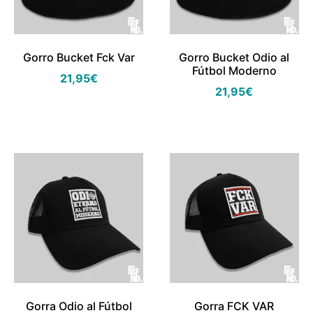
Gorro Bucket Fck Var
Gorro Bucket Odio al
Fútbol Moderno
21,95
€
21,95
€
Gorra Odio al Fútbol
Gorra FCK VAR