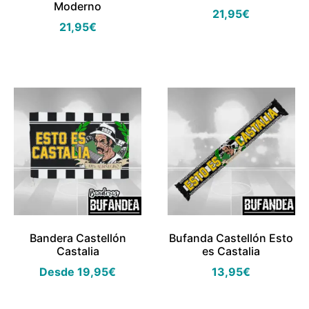
Moderno
21,95
€
21,95
€
Bandera Castellón
Bufanda Castellón Esto
Castalia
es Castalia
Desde
19,95
€
13,95
€