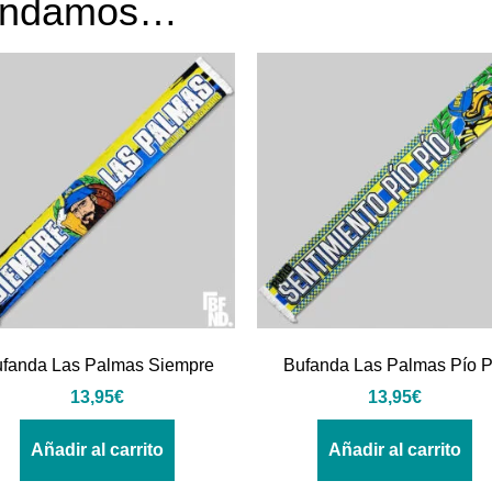
mendamos…
fanda Las Palmas Siempre
Bufanda Las Palmas Pío P
13,95
€
13,95
€
Añadir al carrito
Añadir al carrito