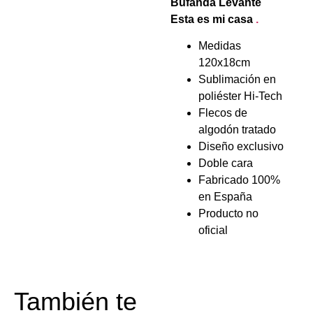
Bufanda Levante
Esta es mi casa
.
Medidas
120x18cm
Sublimación en
poliéster Hi-Tech
Flecos de
algodón tratado
Diseño exclusivo
Doble cara
Fabricado 100%
en España
Producto no
oficial
También te