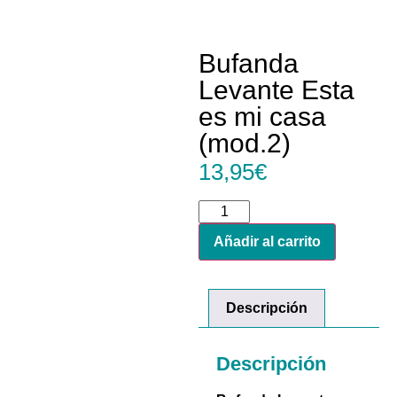
Bufanda
Levante Esta
es mi casa
(mod.2)
13,95
€
Añadir al carrito
Descripción
Descripción