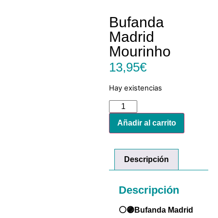
Bufanda
Madrid
Mourinho
13,95
€
Hay existencias
Añadir al carrito
Descripción
Descripción
⚪🟣Bufanda Madrid