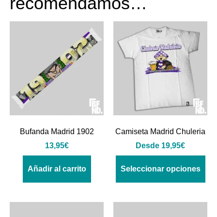
recomendamos…
Bufanda Madrid 1902
Camiseta Madrid Chuleria
13,95
€
Desde
19,95
€
Añadir al carrito
Seleccionar opciones