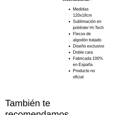
Medidas
120x18cm
Sublimación en
poliéster Hi-Tech
Flecos de
algodón tratado
Diseño exclusivo
Doble cara
Fabricada 100%
en España
Producto no
oficial
También te
recomendamos…