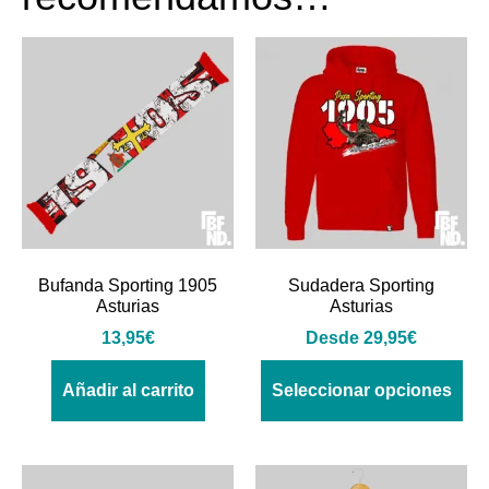
Bufanda Sporting 1905
Sudadera Sporting
Asturias
Asturias
13,95
€
Desde
29,95
€
Añadir al carrito
Seleccionar opciones