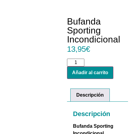
Bufanda
Sporting
Incondicional
13,95
€
Añadir al carrito
Descripción
Descripción
Bufanda Sporting
Incondicional
.