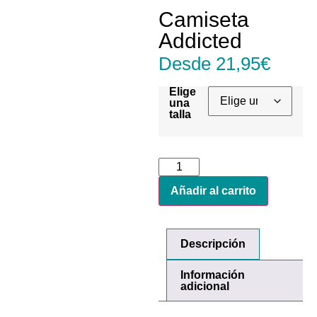
Camiseta
Addicted
Desde
21,95
€
Elige
una
talla
Añadir al carrito
Descripción
Información
adicional