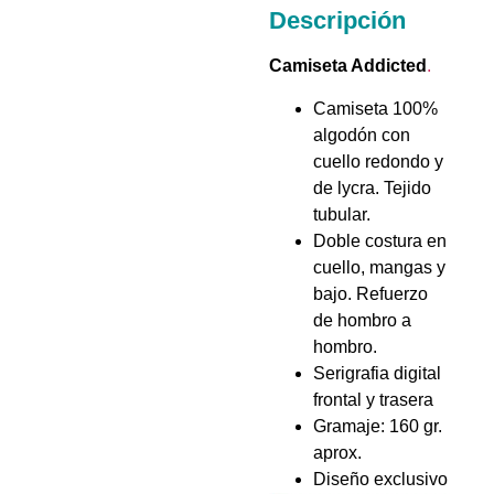
Descripción
Camiseta Addicted
.
Camiseta 100%
algodón con
cuello redondo y
de lycra. Tejido
tubular.
Doble costura en
cuello, mangas y
bajo. Refuerzo
de hombro a
hombro.
Serigrafia digital
frontal y trasera
Gramaje: 160 gr.
aprox.
Diseño exclusivo