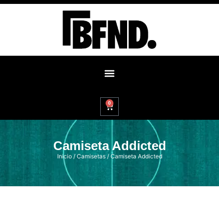
0
Camiseta Addicted
Inicio
/
Camisetas
/ Camiseta Addicted