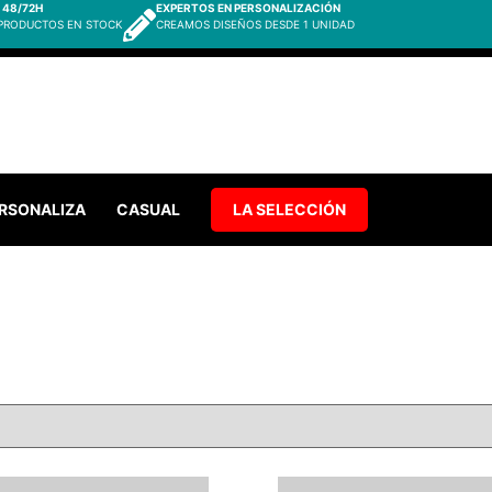
 48/72H
EXPERTOS EN PERSONALIZACIÓN
 PRODUCTOS EN STOCK
CREAMOS DISEÑOS DESDE 1 UNIDAD
RSONALIZA
CASUAL
LA SELECCIÓN