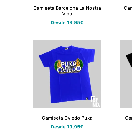
Camiseta Barcelona La Nostra
Cam
Vida
Desde
19,95
€
Camiseta Oviedo Puxa
Ca
Desde
19,95
€