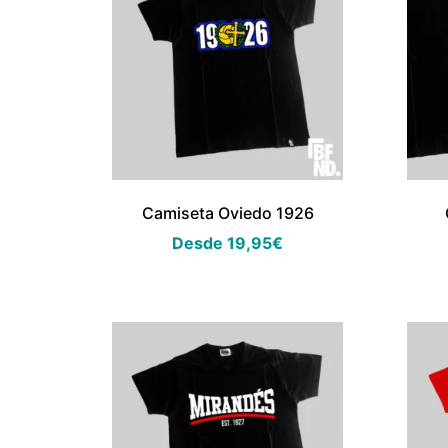
Camiseta Oviedo 1926
Desde
19,95
€