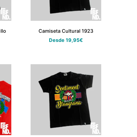
llo
Camiseta Cultural 1923
Desde
19,95
€