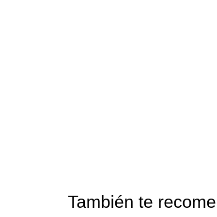
También te reco