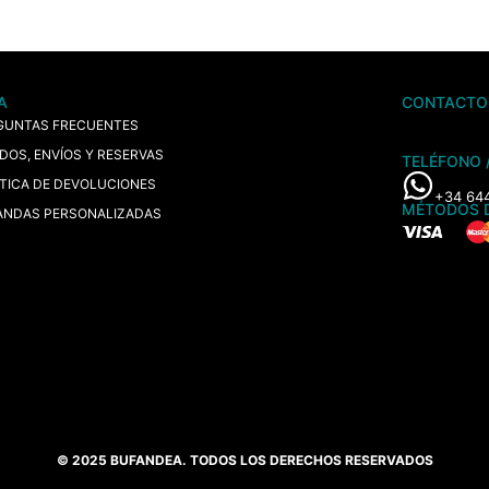
A
CONTACTO
GUNTAS FRECUENTES
IDOS, ENVÍOS Y RESERVAS
TELÉFONO 
ÍTICA DE DEVOLUCIONES
+34 64
MÉTODOS 
ANDAS PERSONALIZADAS
© 2025 BUFANDEA. TODOS LOS DERECHOS RESERVADOS