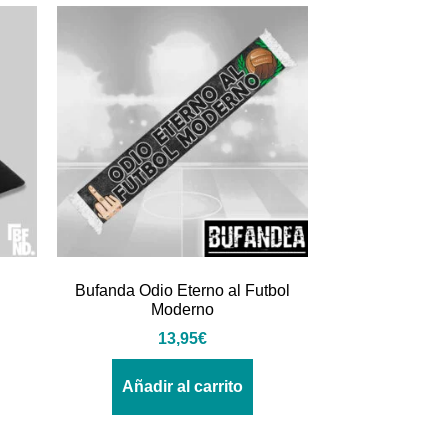
Bufanda Odio Eterno al Futbol
Moderno
13,95
€
Añadir al carrito