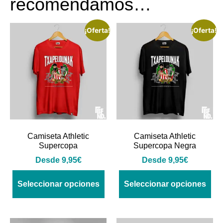
recomendamos…
¡Oferta!
¡Oferta!
Camiseta Athletic
Camiseta Athletic
Supercopa
Supercopa Negra
Desde
9,95
€
Desde
9,95
€
Seleccionar opciones
Seleccionar opciones