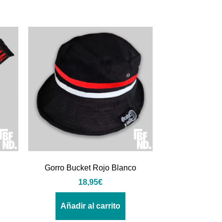
Gorro Bucket Rojo Blanco
18,95
€
Añadir al carrito