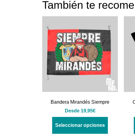
También te reco
Bandera Mirandés Siempre
C
Desde
19,95
€
Seleccionar opciones