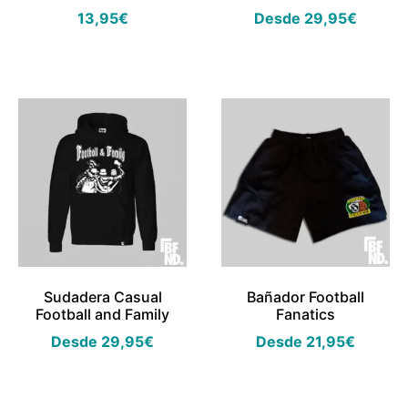
13,95
€
Desde
29,95
€
Sudadera Casual
Bañador Football
Football and Family
Fanatics
Desde
29,95
€
Desde
21,95
€