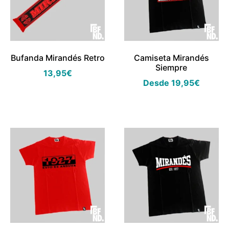
Bufanda Mirandés Retro
Camiseta Mirandés
Siempre
13,95
€
Desde
19,95
€