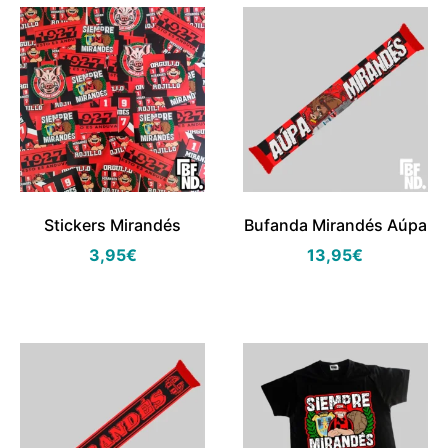
Stickers Mirandés
Bufanda Mirandés Aúpa
3,95
€
13,95
€