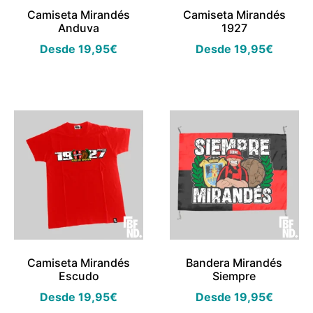
Camiseta Mirandés
Camiseta Mirandés
Anduva
1927
Desde
19,95
€
Desde
19,95
€
Camiseta Mirandés
Bandera Mirandés
Escudo
Siempre
Desde
19,95
€
Desde
19,95
€