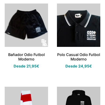
Bañador Odio Futbol
Polo Casual Odio Futbol
Moderno
Moderno
Desde
21,95
€
Desde
24,95
€