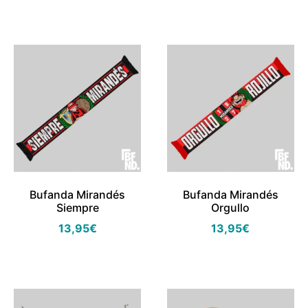
Bufanda Mirandés
Bufanda Mirandés
Siempre
Orgullo
13,95
€
13,95
€