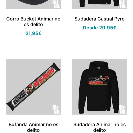
Gorro Bucket Animar no
Sudadera Casual Pyro
es delito
Desde
29,95
€
21,95
€
Bufanda Animar no es
Sudadera Animar no es
delito
delito