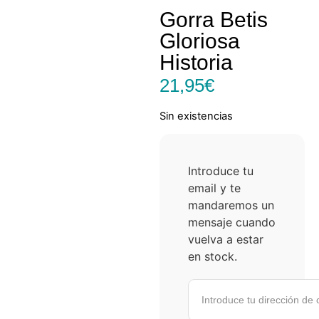
Gorra Betis
Gloriosa
Historia
21,95
€
Sin existencias
Introduce tu
email y te
mandaremos un
mensaje cuando
vuelva a estar
en stock.