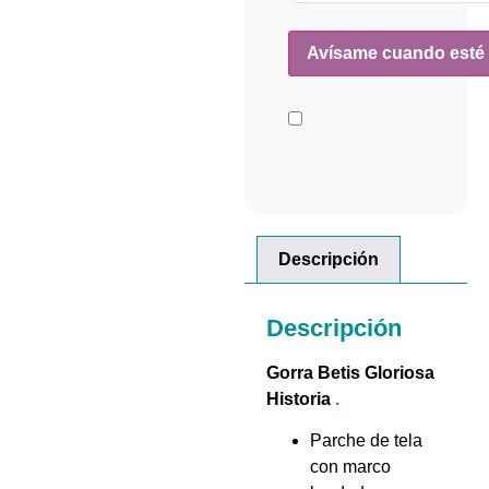
Descripción
Descripción
Gorra Betis Gloriosa
Historia
.
Parche de tela
con marco