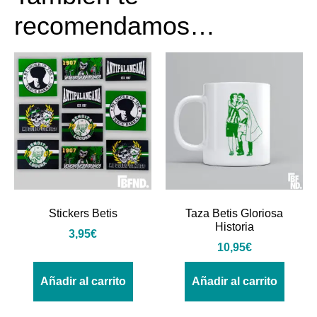
recomendamos…
Stickers Betis
Taza Betis Gloriosa
Historia
3,95
€
10,95
€
Añadir al carrito
Añadir al carrito