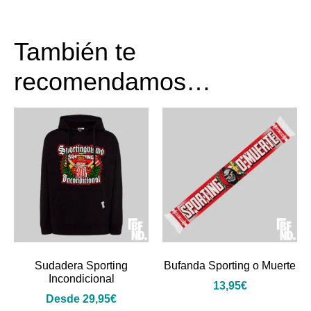
También te
recomendamos…
Sudadera Sporting
Bufanda Sporting o Muerte
Incondicional
13,95
€
Desde
29,95
€