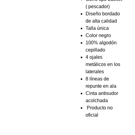
( pescador)
Diseño bordado
de alta calidad
Talla única
Color negro
100% algodón
cepillado
4 ojales
metálicos en los
laterales
8 líneas de
repunte en ala
Cinta antisudor
acolchada
Producto no
oficial