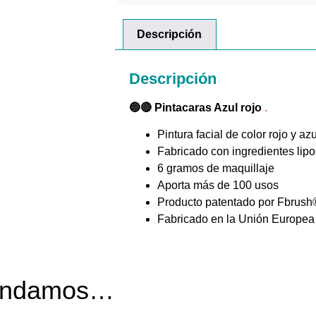
Descripción
Descripción
🔵🔴 Pintacaras Azul rojo
.
Pintura facial de color rojo y azu
Fabricado con ingredientes lipo
6 gramos de maquillaje
Aporta más de 100 usos
Producto patentado por Fbrush®
Fabricado en la Unión Europea
mendamos…