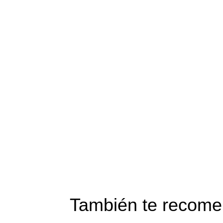
También te reco