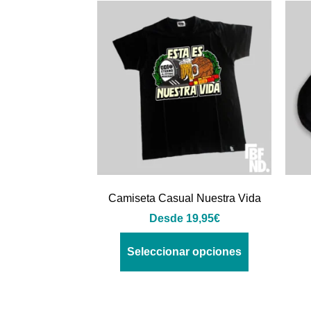
Camiseta Casual Nuestra Vida
Desde
19,95
€
Seleccionar opciones