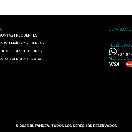
A
CONTACTO
GUNTAS FRECUENTES
IDOS, ENVÍOS Y RESERVAS
TELÉFONO 
ÍTICA DE DEVOLUCIONES
+34 64
MÉTODOS 
ANDAS PERSONALIZADAS
© 2025 BUFANDEA. TODOS LOS DERECHOS RESERVADOS