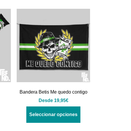
Bandera Betis Me quedo contigo
Desde
19,95
€
Seleccionar opciones