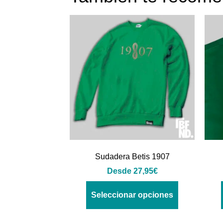
Sudadera Betis 1907
Desde
27,95
€
Seleccionar opciones