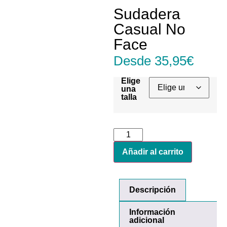
Sudadera
Casual No
Face
Desde
35,95
€
Elige
una
talla
Añadir al carrito
Descripción
Información
adicional