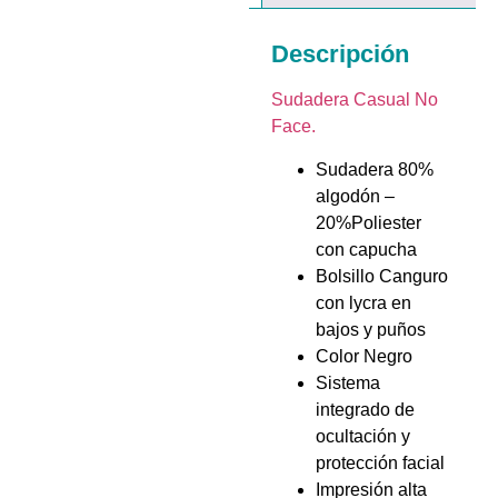
Descripción
Sudadera Casual No
Face.
Sudadera 80%
algodón –
20%Poliester
con capucha
Bolsillo Canguro
con lycra en
bajos y puños
Color Negro
Sistema
integrado de
ocultación y
protección facial
Impresión alta