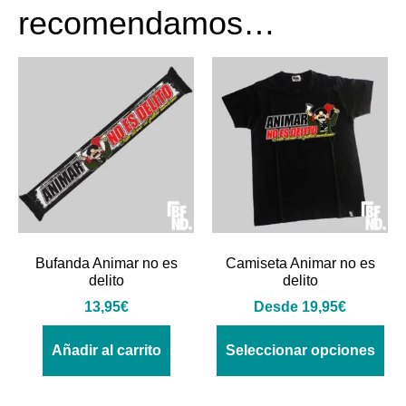
recomendamos…
Bufanda Animar no es
Camiseta Animar no es
delito
delito
13,95
€
Desde
19,95
€
Añadir al carrito
Seleccionar opciones