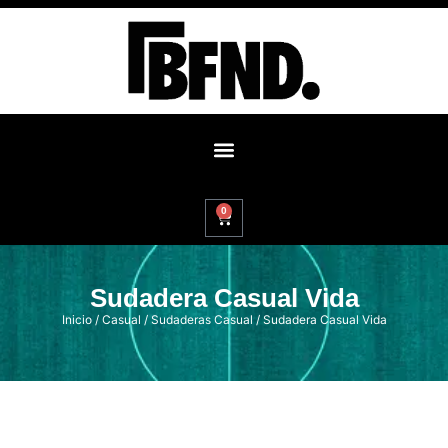
0
Sudadera Casual Vida
Inicio
/
Casual
/
Sudaderas Casual
/ Sudadera Casual Vida