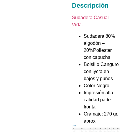
Descripción
Sudadera Casual
Vida.
Sudadera 80%
algodón –
20%Poliester
con capucha
Bolsillo Canguro
con lycra en
bajos y puños
Color Negro
Impresión alta
calidad parte
frontal
Gramaje: 270 gr.
aprox.