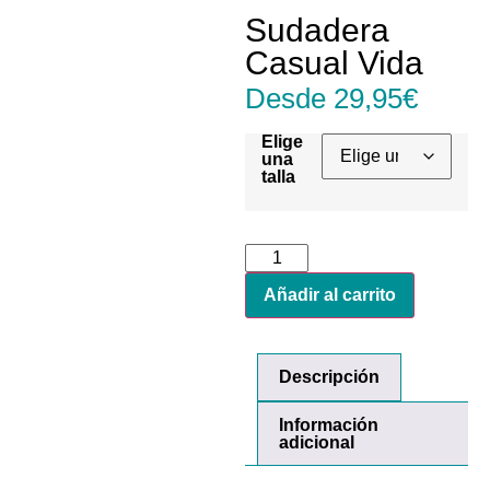
Sudadera
Casual Vida
Desde
29,95
€
Elige
una
talla
Añadir al carrito
Descripción
Información
adicional