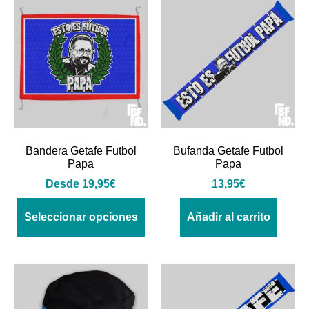
Bandera Getafe Futbol
Bufanda Getafe Futbol
Papa
Papa
Desde
19,95
€
13,95
€
Seleccionar opciones
Añadir al carrito