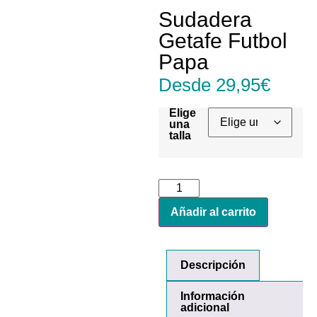
Sudadera
Getafe Futbol
Papa
Desde
29,95
€
Elige
una
talla
Añadir al carrito
Descripción
Información
adicional