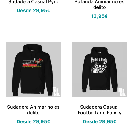
Sudadera Casual Pyro
Bufanda Animar no es
delito
Desde
29,95
€
13,95
€
Sudadera Animar no es
Sudadera Casual
delito
Football and Family
Desde
29,95
€
Desde
29,95
€