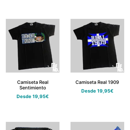
Camiseta Real
Camiseta Real 1909
Sentimiento
Desde
19,95
€
Desde
19,95
€