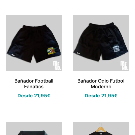
Bañador Football
Bañador Odio Futbol
Fanatics
Moderno
Desde
21,95
€
Desde
21,95
€